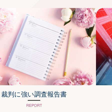
裁判に強い調査報告書
REPORT