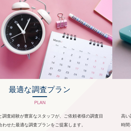
最適な調査プラン
PLAN
と調査経験が豊富なスタッフが、ご依頼者様の調査目
高い
合わせた最適な調査プランをご提案します。
時間