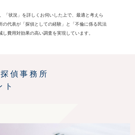
、「状況」を詳しくお伺いした上で、最適と考えら
所の代表が「探偵としての経験」と「不倫に係る民法
減し費用対効果の高い調査を実現しています。
一探偵事務所
ント