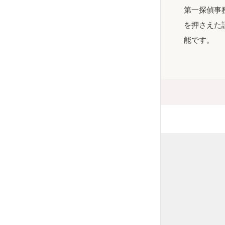
第一探偵事
を押さえた
能です。