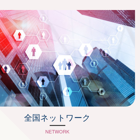
全国ネットワーク
NETWORK