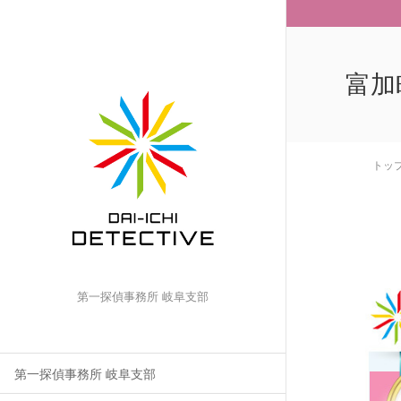
富加
トッ
第一探偵事務所 岐阜支部
第一探偵事務所 岐阜支部