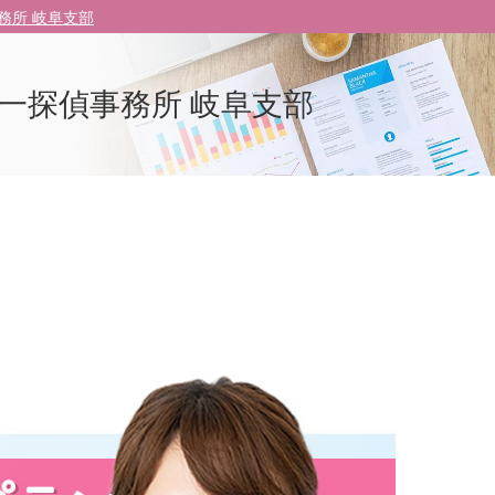
務所 岐阜支部
一探偵事務所 岐阜支部