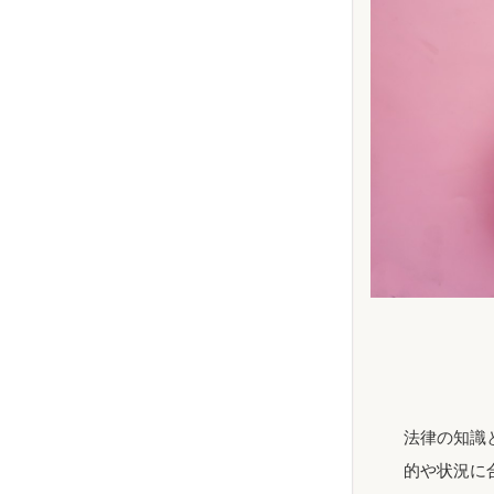
法律の知識
的や状況に