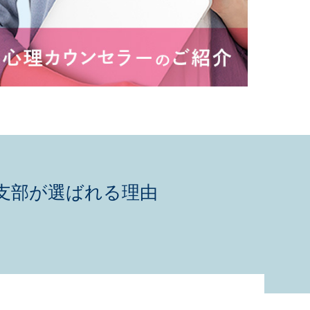
支部が選ばれる理由