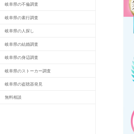
岐阜県の不倫調査
岐阜県の素行調査
岐阜県の人探し
岐阜県の結婚調査
岐阜県の身辺調査
岐阜県のストーカー調査
岐阜県の盗聴器発見
無料相談