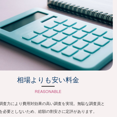
相場よりも安い料金
REASONABLE
調査力により費用対効果の高い調査を実現。無駄な調査員と
を必要としないため、総額の割安さに定評があります。